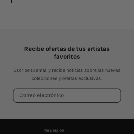
Recibe ofertas de tus artistas
favoritos
Escribe tu email y recibe noticias sobre las nuevas
colecciones y ofertas exclusivas.
Correo electrónico
País/región