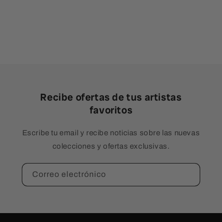
Recibe ofertas de tus artistas
favoritos
Escribe tu email y recibe noticias sobre las nuevas
colecciones y ofertas exclusivas.
Correo electrónico